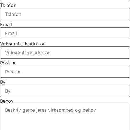
Telefon
Email
Virksomhedsadresse
Post nr.
By
Behov