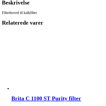
Beskrivelse
Filterhoved til kalkfilter
Relaterede varer
Brita C 1100 ST Purity filter