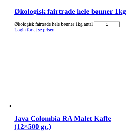
Økologisk fairtrade hele bønner 1kg
Økologisk fairtrade hele bønner 1kg antal
Login for at se prisen
Java Colombia RA Malet Kaffe
(12×500 gr.)