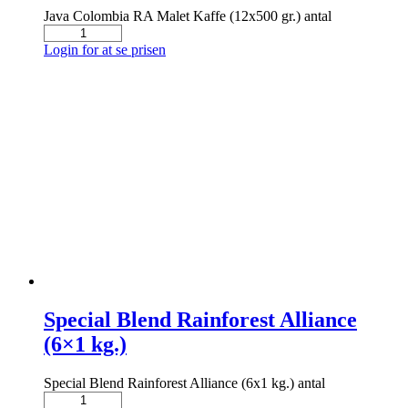
Java Colombia RA Malet Kaffe (12x500 gr.) antal
Login for at se prisen
Special Blend Rainforest Alliance
(6×1 kg.)
Special Blend Rainforest Alliance (6x1 kg.) antal