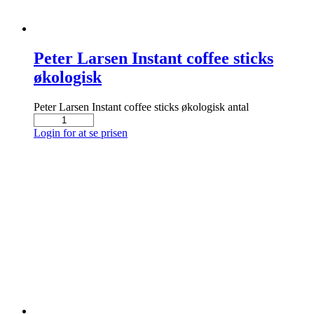
Peter Larsen Instant coffee sticks
økologisk
Peter Larsen Instant coffee sticks økologisk antal
Login for at se prisen