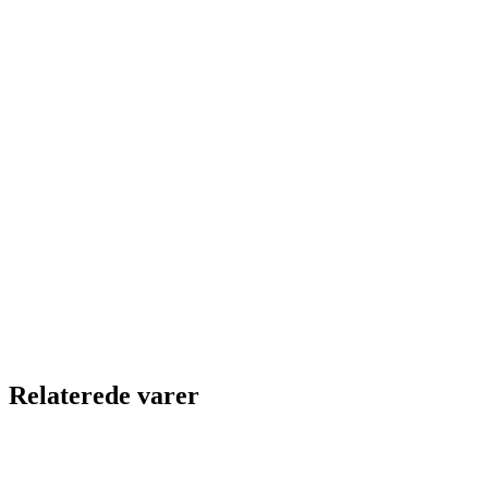
Relaterede varer