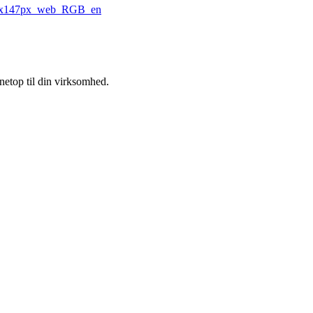
 netop til din virksomhed.