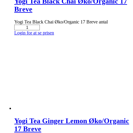
Yogi Tea Black Chai Øko/Organic 17
Breve
Yogi Tea Black Chai Øko/Organic 17 Breve antal
Login for at se prisen
Yogi Tea Ginger Lemon Øko/Organic
17 Breve