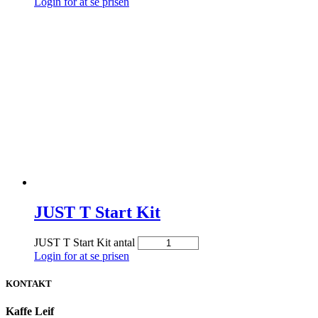
Login for at se prisen
JUST T Start Kit
JUST T Start Kit antal
Login for at se prisen
KONTAKT
Kaffe Leif