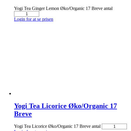
Yogi Tea Ginger Lemon Øko/Organic 17 Breve antal
Login for at se prisen
Yogi Tea Licorice Øko/Organic 17
Breve
Yogi Tea Licorice Øko/Organic 17 Breve antal