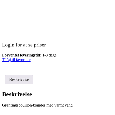
Login for at se priser
Forventet leveringstid:
1-3 dage
Tilføj til favoritter
Beskrivelse
Beskrivelse
Grøntsagsbouillon-blandes med varmt vand