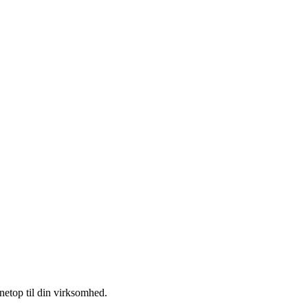
 netop til din virksomhed.