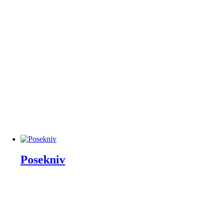
Posekniv