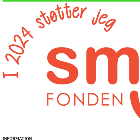
INFORMATION