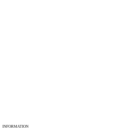
INFORMATION