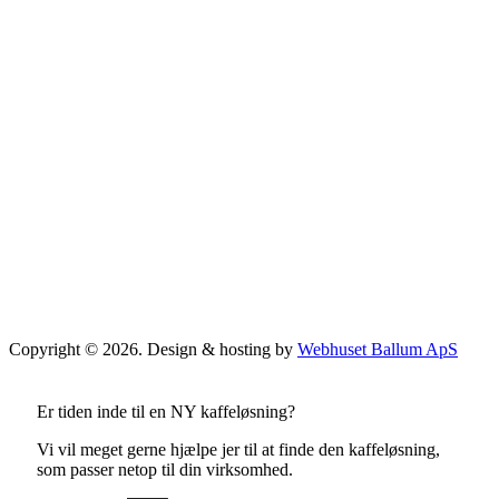
Copyright © 2026. Design & hosting by
Webhuset Ballum ApS
Er tiden inde til en NY kaffeløsning?
Vi vil meget gerne hjælpe jer til at finde den kaffeløsning,
som passer netop til din virksomhed.