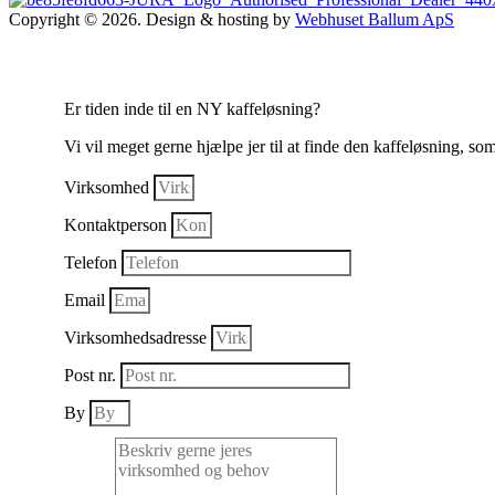
Copyright © 2026. Design & hosting by
Webhuset Ballum ApS
Er tiden inde til en NY kaffeløsning?
Vi vil meget gerne hjælpe jer til at finde den kaffeløsning, so
Virksomhed
Kontaktperson
Telefon
Email
Virksomhedsadresse
Post nr.
By