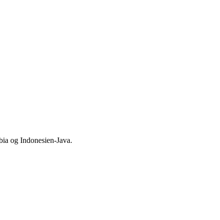
bia og Indonesien-Java.