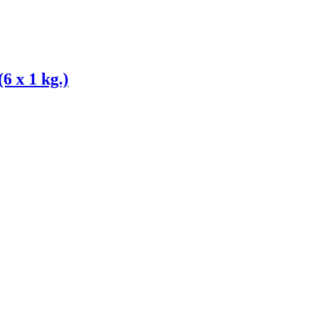
 x 1 kg.)