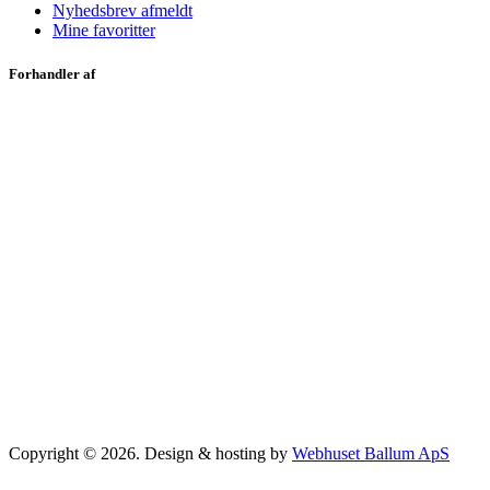
Nyhedsbrev afmeldt
Mine favoritter
Forhandler af
Copyright © 2026. Design & hosting by
Webhuset Ballum ApS