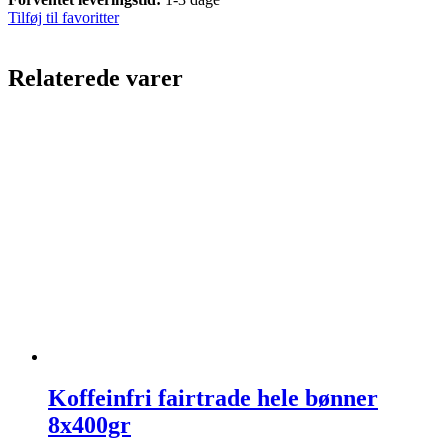
Tilføj til favoritter
Relaterede varer
Koffeinfri fairtrade hele bønner
8x400gr