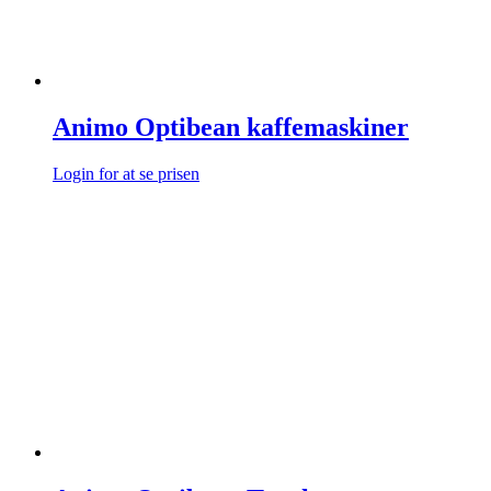
Animo Optibean kaffemaskiner
Login for at se prisen