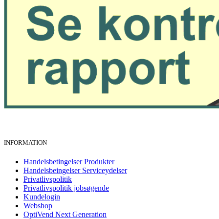
INFORMATION
Handelsbetingelser Produkter
Handelsbeingelser Serviceydelser
Privatlivspolitik
Privatlivspolitik jobsøgende
Kundelogin
Webshop
OptiVend Next Generation