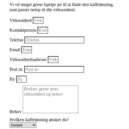
Vi vil meget gerne hjælpe jer til at finde den kaffeløsning,
som passer netop til din virksomhed.
Virksomhed
Kontaktperson
Telefon
Email
Virksomhedsadresse
Post nr.
By
Behov
Hvilken kaffeløsning ønsker du?