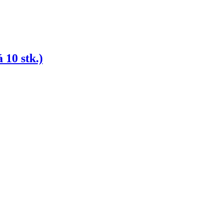
 10 stk.)