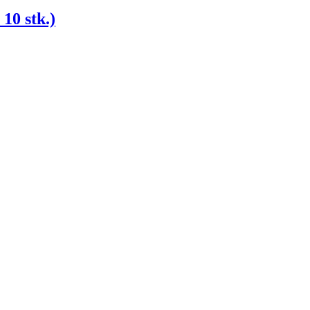
10 stk.)