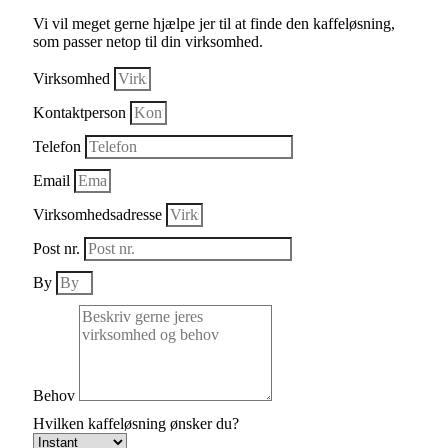
Vi vil meget gerne hjælpe jer til at finde den kaffeløsning,
som passer netop til din virksomhed.
Virksomhed
Kontaktperson
Telefon
Email
Virksomhedsadresse
Post nr.
By
Behov
Hvilken kaffeløsning ønsker du?