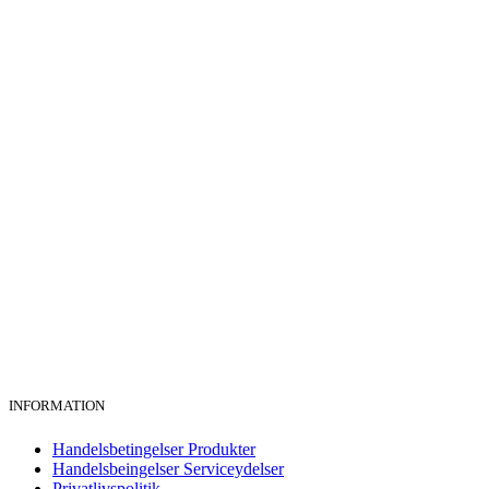
INFORMATION
Handelsbetingelser Produkter
Handelsbeingelser Serviceydelser
Privatlivspolitik