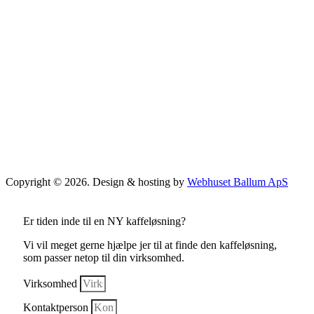
Copyright © 2026. Design & hosting by
Webhuset Ballum ApS
Er tiden inde til en NY kaffeløsning?
Vi vil meget gerne hjælpe jer til at finde den kaffeløsning,
som passer netop til din virksomhed.
Virksomhed
Kontaktperson