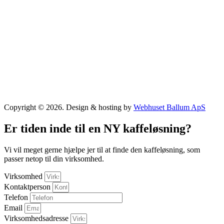
Copyright © 2026. Design & hosting by
Webhuset Ballum ApS
Er tiden inde til en NY kaffeløsning?
Vi vil meget gerne hjælpe jer til at finde den kaffeløsning, som
passer netop til din virksomhed.
Virksomhed
Kontaktperson
Telefon
Email
Virksomhedsadresse