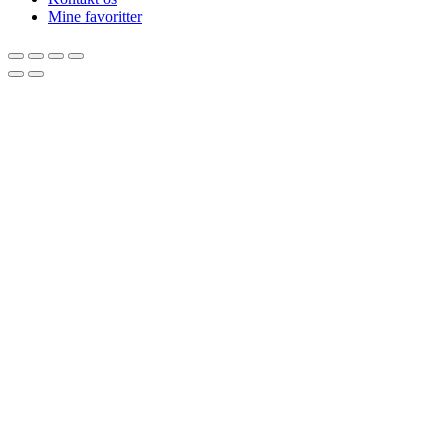
Mine favoritter