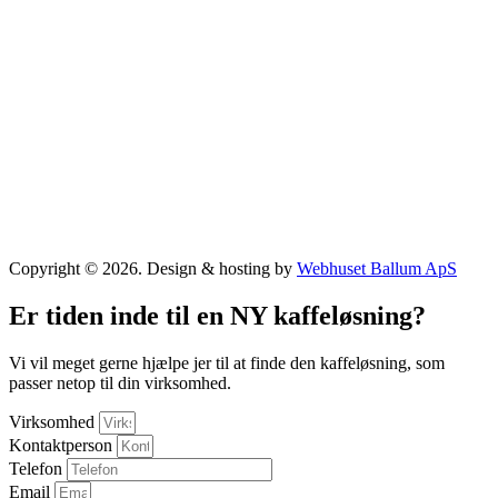
Copyright © 2026. Design & hosting by
Webhuset Ballum ApS
Er tiden inde til en NY kaffeløsning?
Vi vil meget gerne hjælpe jer til at finde den kaffeløsning, som
passer netop til din virksomhed.
Virksomhed
Kontaktperson
Telefon
Email