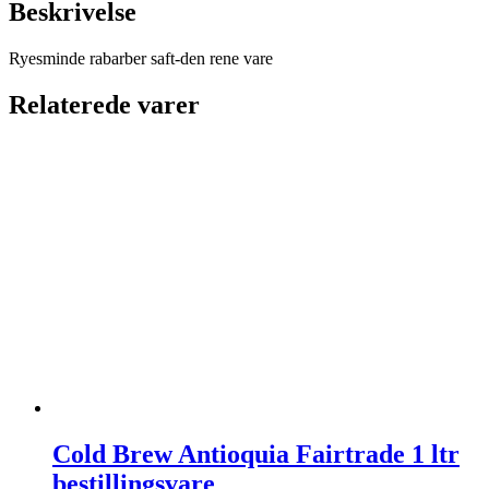
Beskrivelse
Ryesminde rabarber saft-den rene vare
Relaterede varer
Cold Brew Antioquia Fairtrade 1 ltr
bestillingsvare