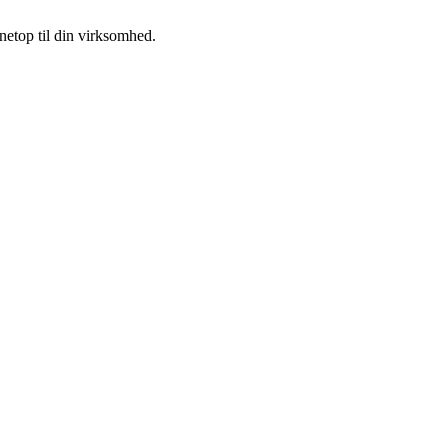
 netop til din virksomhed.