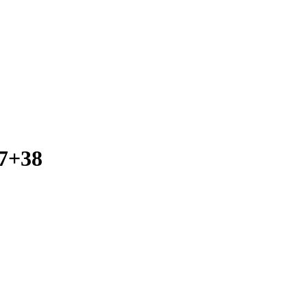
37+38