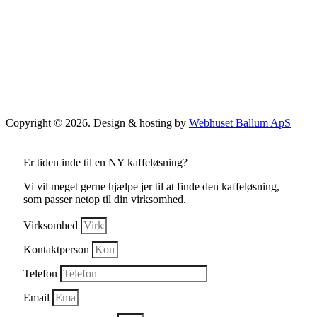
Copyright © 2026. Design & hosting by
Webhuset Ballum ApS
Er tiden inde til en NY kaffeløsning?
Vi vil meget gerne hjælpe jer til at finde den kaffeløsning,
som passer netop til din virksomhed.
Virksomhed
Kontaktperson
Telefon
Email