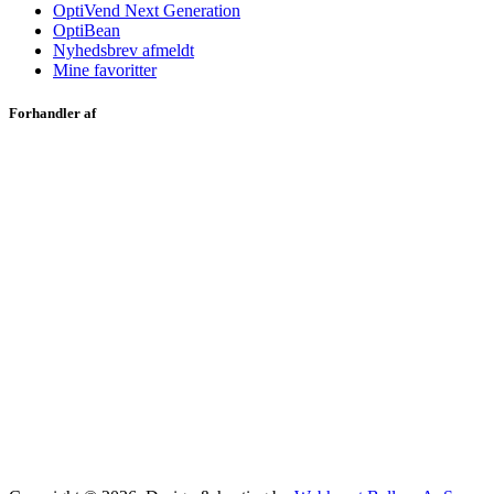
OptiVend Next Generation
OptiBean
Nyhedsbrev afmeldt
Mine favoritter
Forhandler af