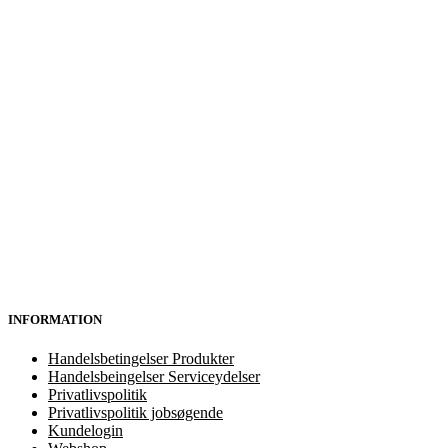
INFORMATION
Handelsbetingelser Produkter
Handelsbeingelser Serviceydelser
Privatlivspolitik
Privatlivspolitik jobsøgende
Kundelogin