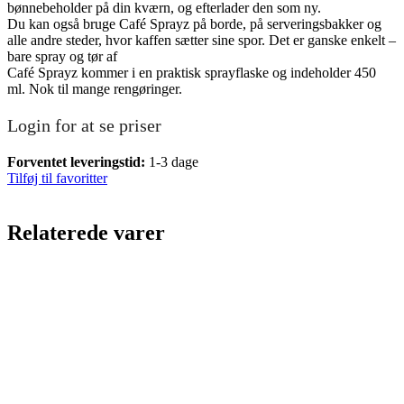
bønnebeholder på din kværn, og efterlader den som ny.
Du kan også bruge Café Sprayz på borde, på serveringsbakker og
alle andre steder, hvor kaffen sætter sine spor. Det er ganske enkelt –
bare spray og tør af
Café Sprayz kommer i en praktisk sprayflaske og indeholder 450
ml. Nok til mange rengøringer.
Login for at se priser
Forventet leveringstid:
1-3 dage
Tilføj til favoritter
Relaterede varer