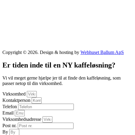
Copyright © 2026. Design & hosting by
Webhuset Ballum ApS
Er tiden inde til en NY kaffeløsning?
Vi vil meget gerne hjælpe jer til at finde den kaffeløsning, som
passer netop til din virksomhed.
Virksomhed
Kontaktperson
Telefon
Email
Virksomhedsadresse
Post nr.
By