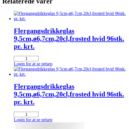
Relaterede varer
Flergangsdrikkeglas
9,5cm,ø6,7cm,20cl,frosted hvid 96stk.
pr. krt.
Flergangsdrikkeglas
9,5cm,ø6,7cm,20cl,frosted
Login for at se prisen
hvid
96stk.
pr.
krt.
Flergangsdrikkeglas
antal
9,5cm,ø6,7cm,20cl,frosted hvid 96stk.
pr. krt.
Flergangsdrikkeglas
9,5cm,ø6,7cm,20cl,frosted
Login for at se prisen
hvid