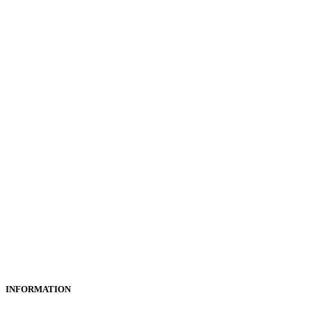
INFORMATION