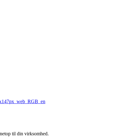
 netop til din virksomhed.