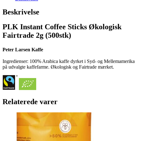
Beskrivelse
PLK Instant Coffee Sticks Økologisk
Fairtrade 2g (500stk)
Peter Larsen Kaffe
Ingredienser: 100% Arabica kaffe dyrket i Syd- og Mellemamerika
på udvalgte kaffefarme. Økologisk og Fairtrade mærket.
Relaterede varer