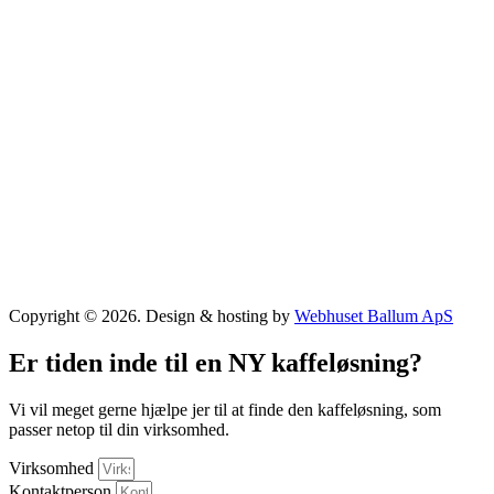
Copyright © 2026. Design & hosting by
Webhuset Ballum ApS
Er tiden inde til en NY kaffeløsning?
Vi vil meget gerne hjælpe jer til at finde den kaffeløsning, som
passer netop til din virksomhed.
Virksomhed
Kontaktperson