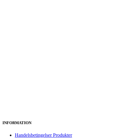
INFORMATION
Handelsbetingelser Produkter