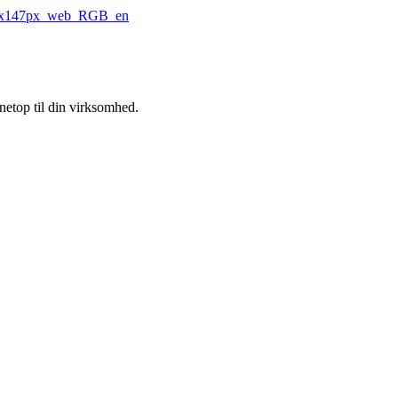
 netop til din virksomhed.