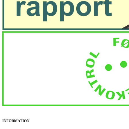
INFORMATION