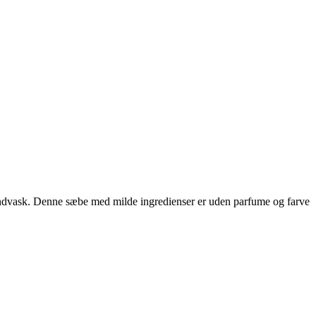
håndvask. Denne sæbe med milde ingredienser er uden parfume og farve