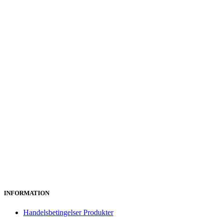
INFORMATION
Handelsbetingelser Produkter