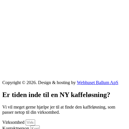
Copyright © 2026. Design & hosting by
Webhuset Ballum ApS
Er tiden inde til en NY kaffeløsning?
Vi vil meget gerne hjælpe jer til at finde den kaffeløsning, som
passer netop til din virksomhed.
Virksomhed
Kontaktperson