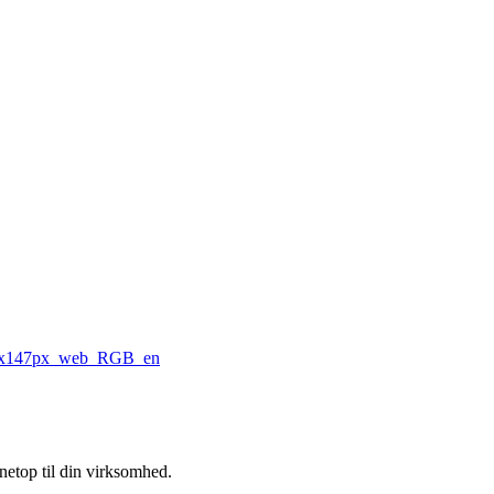
 netop til din virksomhed.