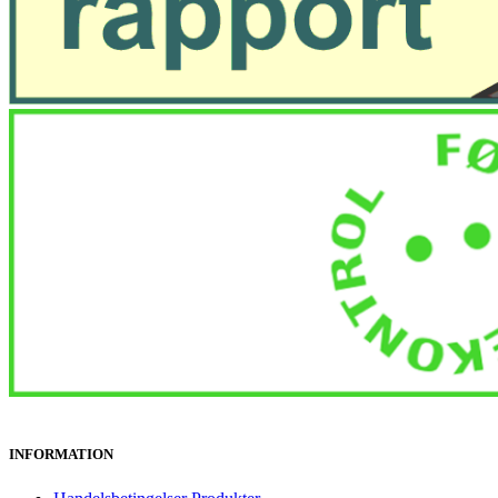
INFORMATION