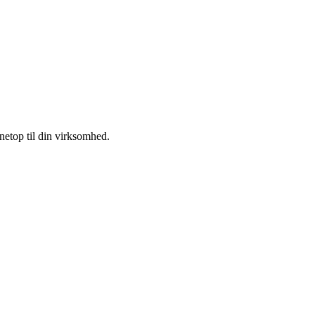
 netop til din virksomhed.