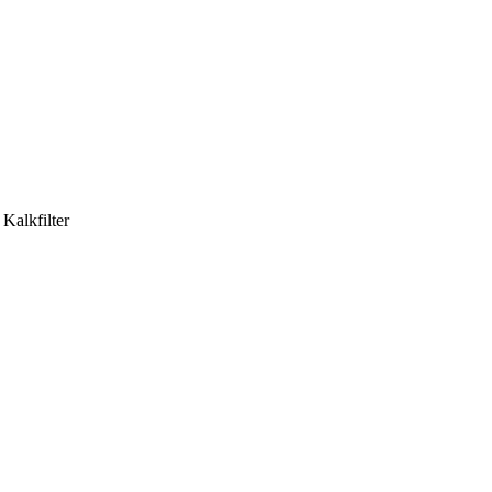
 Kalkfilter