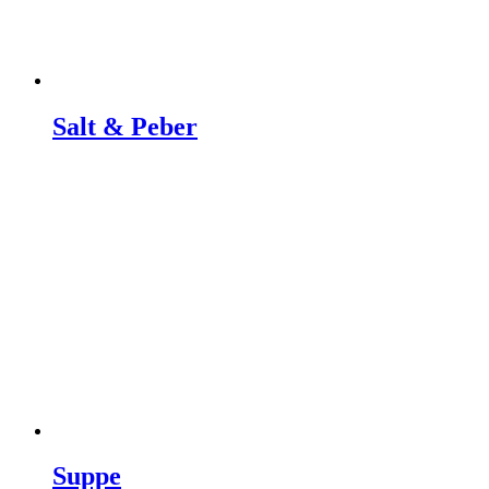
Salt & Peber
Suppe