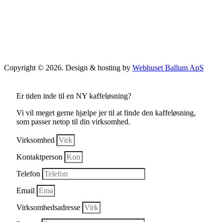
Copyright © 2026. Design & hosting by
Webhuset Ballum ApS
Er tiden inde til en NY kaffeløsning?
Vi vil meget gerne hjælpe jer til at finde den kaffeløsning,
som passer netop til din virksomhed.
Virksomhed
Kontaktperson
Telefon
Email
Virksomhedsadresse