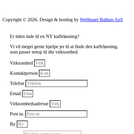
Copyright © 2026. Design & hosting by
Webhuset Ballum ApS
Er tiden inde til en NY kaffeløsning?
Vi vil meget gerne hjælpe jer til at finde den kaffeløsning,
som passer netop til din virksomhed.
Virksomhed
Kontaktperson
Telefon
Email
Virksomhedsadresse
Post nr.
By