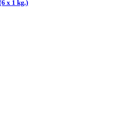
 x 1 kg.)