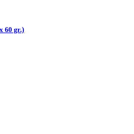
 60 gr.)