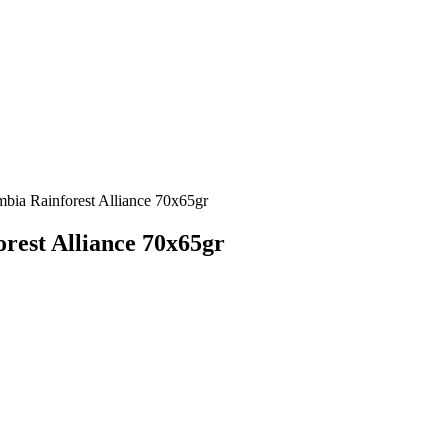
bia Rainforest Alliance 70x65gr
rest Alliance 70x65gr