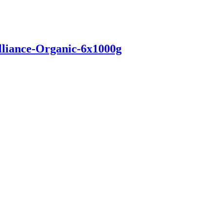
lliance-Organic-6x1000g