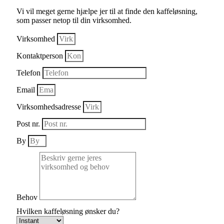
Vi vil meget gerne hjælpe jer til at finde den kaffeløsning,
som passer netop til din virksomhed.
Virksomhed
Kontaktperson
Telefon
Email
Virksomhedsadresse
Post nr.
By
Behov
Hvilken kaffeløsning ønsker du?