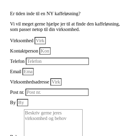
Er tiden inde til en NY kaffeløsning?
Vi vil meget gerne hjælpe jer til at finde den kaffeløsning,
som passer netop til din virksomhed.
Virksomhed
Kontaktperson
Telefon
Email
Virksomhedsadresse
Post nr.
By