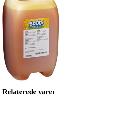
Relaterede varer