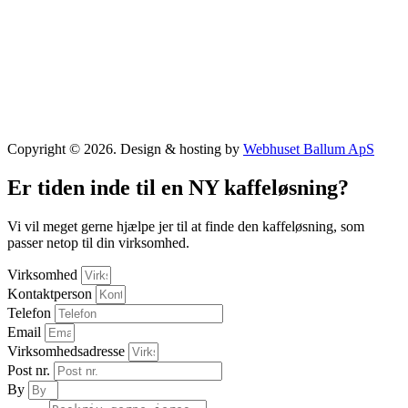
Copyright © 2026. Design & hosting by
Webhuset Ballum ApS
Er tiden inde til en NY kaffeløsning?
Vi vil meget gerne hjælpe jer til at finde den kaffeløsning, som
passer netop til din virksomhed.
Virksomhed
Kontaktperson
Telefon
Email
Virksomhedsadresse
Post nr.
By